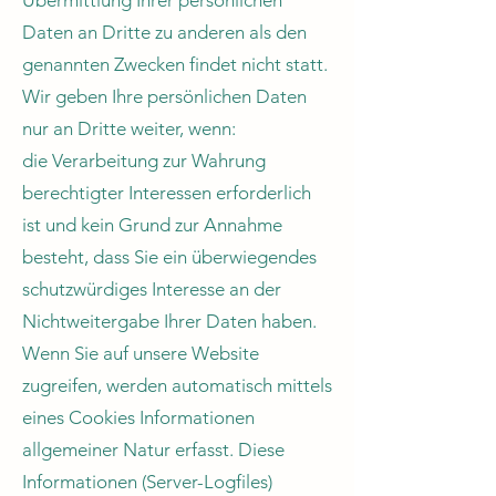
Übermittlung Ihrer persönlichen
Daten an Dritte zu anderen als den
genannten Zwecken findet nicht statt.
Wir geben Ihre persönlichen Daten
nur an Dritte weiter, wenn:
die Verarbeitung zur Wahrung
berechtigter Interessen erforderlich
ist und kein Grund zur Annahme
besteht, dass Sie ein überwiegendes
schutzwürdiges Interesse an der
Nichtweitergabe Ihrer Daten haben.
Wenn Sie auf unsere Website
zugreifen, werden automatisch mittels
eines Cookies Informationen
allgemeiner Natur erfasst. Diese
Informationen (Server-Logfiles)