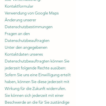
Kontaktformular
Verwendung von Google Maps
Änderung unserer
Datenschutzbestimmungen
Fragen an den
Datenschutzbeauftragten
Unter den angegebenen
Kontaktdaten unseres
Datenschutzbeauftragten können Sie
jederzeit folgende Rechte ausüben:
Sofern Sie uns eine Einwilligung erteilt
haben, können Sie diese jederzeit mit
Wirkung für die Zukunft widerrufen.
Sie können sich jederzeit mit einer
Beschwerde an die für Sie zuständige