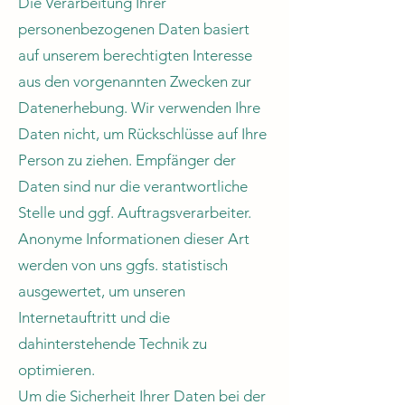
Die Verarbeitung Ihrer
personenbezogenen Daten basiert
auf unserem berechtigten Interesse
aus den vorgenannten Zwecken zur
Datenerhebung. Wir verwenden Ihre
Daten nicht, um Rückschlüsse auf Ihre
Person zu ziehen. Empfänger der
Daten sind nur die verantwortliche
Stelle und ggf. Auftragsverarbeiter.
Anonyme Informationen dieser Art
werden von uns ggfs. statistisch
ausgewertet, um unseren
Internetauftritt und die
dahinterstehende Technik zu
optimieren.
Um die Sicherheit Ihrer Daten bei der