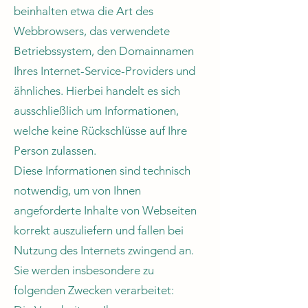
beinhalten etwa die Art des
Webbrowsers, das verwendete
Betriebssystem, den Domainnamen
Ihres Internet-Service-Providers und
ähnliches. Hierbei handelt es sich
ausschließlich um Informationen,
welche keine Rückschlüsse auf Ihre
Person zulassen.
Diese Informationen sind technisch
notwendig, um von Ihnen
angeforderte Inhalte von Webseiten
korrekt auszuliefern und fallen bei
Nutzung des Internets zwingend an.
Sie werden insbesondere zu
folgenden Zwecken verarbeitet: