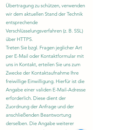
Übertragung zu schützen, verwenden
wir dem aktuellen Stand der Technik
entsprechende
Verschlüsselungsverfahren (z. B. SSL)
über HTTPS.
Treten Sie bzgl. Fragen jeglicher Art
per E-Mail oder Kontaktformular mit
uns in Kontakt, erteilen Sie uns zum
Zwecke der Kontaktaufnahme Ihre
freiwillige Einwilligung. Hierfür ist die
Angabe einer validen E-Mail-Adresse
erforderlich. Diese dient der
Zuordnung der Anfrage und der
anschließenden Beantwortung
derselben. Die Angabe weiterer