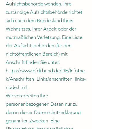
Aufsichtsbehörde wenden. Ihre
zuständige Aufsichtsbehörde richtet
sich nach dem Bundesland Ihres
Wohnsitzes, Ihrer Arbeit oder der
mutmaßlichen Verletzung. Eine Liste
der Aufsichtsbehörden (für den
nichtöffentlichen Bereich) mit
Anschrift finden Sie unter:
https://www.bfdi.bund.de/DE/Infothe
k/Anschriften_Links/anschriften_links-
node.html.
Wir verarbeiten Ihre
personenbezogenen Daten nur zu
den in dieser Datenschutzerklärung
genannten Zwecken. Eine