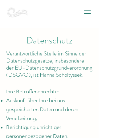
Datenschutz
Verantwortliche Stelle im Sinne der
Datenschutzgesetze, insbesondere
der EU-Datenschutzgrundverordnung
(DSGVO), ist Hanna Scholtyssek.
Ihre Betroffenenrechte:
Auskunft über Ihre bei uns
gespeicherten Daten und deren
Verarbeitung,
Berichtigung unrichtiger
personenbezogener Daten,