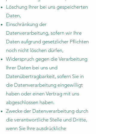
Löschung Ihrer bei uns gespeicherten
Daten,
Einschränkung der
Datenverarbeitung, sofern wir Ihre
Daten aufgrund gesetzlicher Pflichten
noch nicht löschen dürfen,
Widerspruch gegen die Verarbeitung
Ihrer Daten bei uns und
Datenübertragbarkeit, sofern Sie in
die Datenverarbeitung eingewilligt
haben oder einen Vertrag mit uns
abgeschlossen haben.
Zwecke der Datenverarbeitung durch
die verantwortliche Stelle und Dritte,
wenn Sie Ihre ausdrückliche