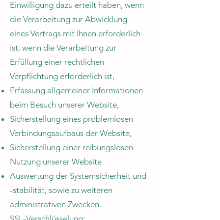
Einwilligung dazu erteilt haben, wenn
die Verarbeitung zur Abwicklung
eines Vertrags mit Ihnen erforderlich
ist, wenn die Verarbeitung zur
Erfüllung einer rechtlichen
Verpflichtung erforderlich ist,
Erfassung allgemeiner Informationen
beim Besuch unserer Website,
Sicherstellung eines problemlosen
Verbindungsaufbaus der Website,
Sicherstellung einer reibungslosen
Nutzung unserer Website
Auswertung der Systemsicherheit und
-stabilität, sowie zu weiteren
administrativen Zwecken.
SSL-Verschlüsselung: