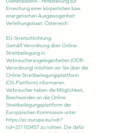
Dienstleisterin - Hilfestellung zur
Erreichung einer körperlichen bzw.
energetischen Ausgewogenheit
Verleihungsstaat: Österreich
EU-Streitschlichtung:
Gemäß Verordnung über Online-
Streitbeilegung in
Verbraucherangelegenheiten (ODR-
Verordnung) möchten wir Sie über die
Online-Streitbeilegungsplattform
(OS-Plattform) informieren.
Verbraucher haben die Möglichkeit,
Beschwerden an die Online
Streitbeilegungsplattform der
Europäischen Kommission unter
https://ec.europa.eu/odr?
tid=221103457 zu richten. Die dafür