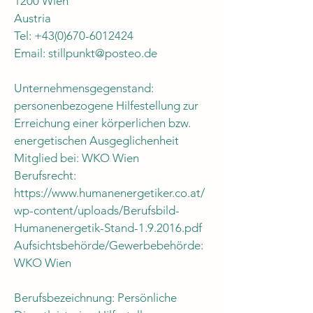
1200 Wien
Austria
Tel:
+43(0)670-6012424
Email:
stillpunkt@posteo.de
Unternehmensgegenstand:
personenbezogene Hilfestellung zur
Erreichung einer körperlichen bzw.
energetischen Ausgeglichenheit
Mitglied bei: WKO Wien
Berufsrecht:
https://www.humanenergetiker.co.at/
wp-content/uploads/Berufsbild-
Humanenergetik-Stand-1.9.2016.pdf
Aufsichtsbehörde/Gewerbebehörde:
WKO Wien
Berufsbezeichnung: Persönliche