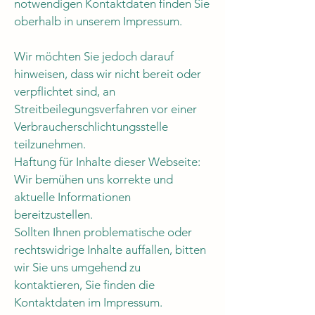
notwendigen Kontaktdaten finden Sie
oberhalb in unserem Impressum.
Wir möchten Sie jedoch darauf
hinweisen, dass wir nicht bereit oder
verpflichtet sind, an
Streitbeilegungsverfahren vor einer
Verbraucherschlichtungsstelle
teilzunehmen.
Haftung für Inhalte dieser Webseite:
Wir bemühen uns korrekte und
aktuelle Informationen
bereitzustellen.
Sollten Ihnen problematische oder
rechtswidrige Inhalte auffallen, bitten
wir Sie uns umgehend zu
kontaktieren, Sie finden die
Kontaktdaten im Impressum.